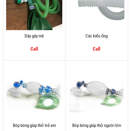
Dây gây mê
Các kiểu ống
Call
Call
Bóp bóng giúp thở trẻ em
Bóp bóng giúp thở người lớn