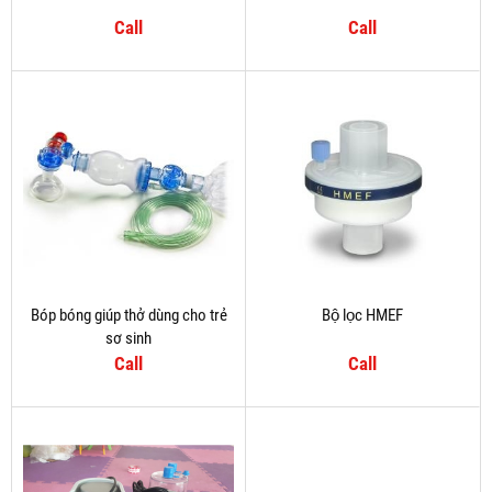
Call
Call
Bóp bóng giúp thở dùng cho trẻ
Bộ lọc HMEF
sơ sinh
Call
Call