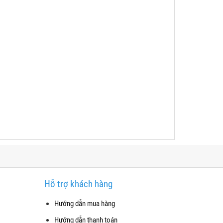
Hỗ trợ khách hàng
Hướng dẫn mua hàng
Hướng dẫn thanh toán