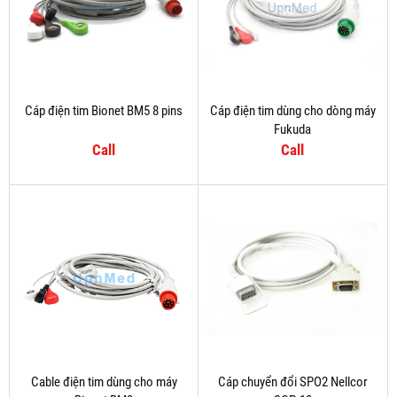
Cáp điện tim Bionet BM5 8 pins
Cáp điện tim dùng cho dòng máy
Fukuda
Call
Call
Cable điện tim dùng cho máy
Cáp chuyển đổi SPO2 Nellcor