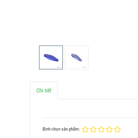
Chi tiết
Bình chọn sản phẩm: