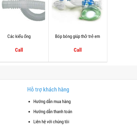
Các kiểu ống
Bóp bóng giúp thở trẻ em
Call
Call
Hỗ trợ khách hàng
Hướng dẫn mua hàng
Hướng dẫn thanh toán
Liên hệ với chúng tôi