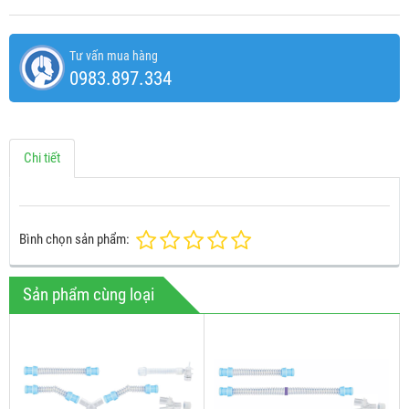
Tư vấn mua hàng
0983.897.334
Chi tiết
Bình chọn sản phẩm:
Sản phẩm cùng loại