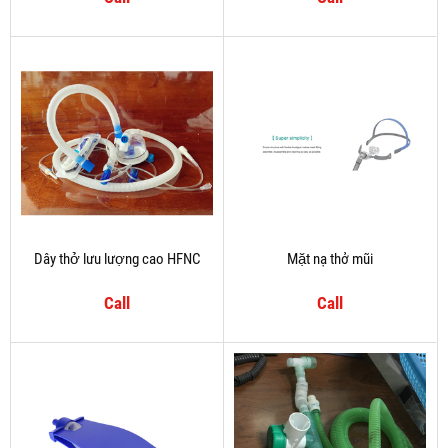
Dây thở lưu lượng cao HFNC
Mặt nạ thở mũi
Call
Call