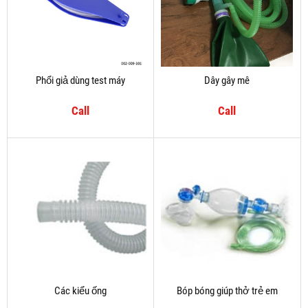
Phổi giả dùng test máy
Dây gây mê
Call
Call
Các kiểu ống
Bóp bóng giúp thở trẻ em