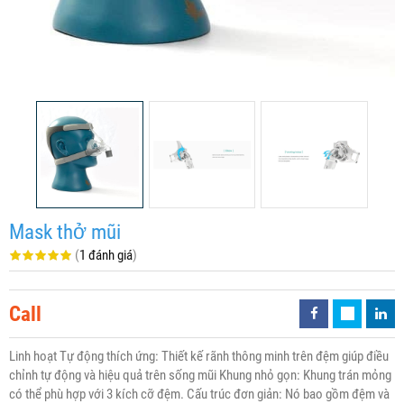
Mask thở mũi
(
1 đánh giá
)
Call
Linh hoạt Tự động thích ứng: Thiết kế rãnh thông minh trên đệm giúp điều
chỉnh tự động và hiệu quả trên sống mũi Khung nhỏ gọn: Khung trán mỏng
có thể phù hợp với 3 kích cỡ đệm. Cấu trúc đơn giản: Nó bao gồm đệm và