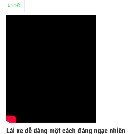
Chi tiết
Lái xe dễ dàng một cách đáng ngạc nhiên