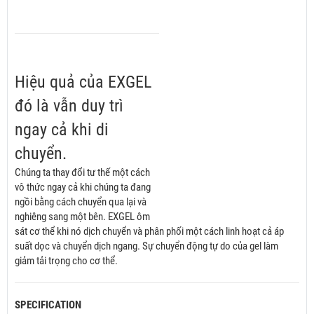
Hiệu quả của EXGEL
đó là vẫn duy trì
ngay cả khi di
chuyển.
Chúng ta thay đổi tư thế một cách
vô thức ngay cả khi chúng ta đang
ngồi bằng cách chuyển qua lại và
nghiêng sang một bên. EXGEL ôm
sát cơ thể khi nó dịch chuyển và phân phối một cách linh hoạt cả áp
suất dọc và chuyển dịch ngang. Sự chuyển động tự do của gel làm
giảm tải trọng cho cơ thể.
SPECIFICATION