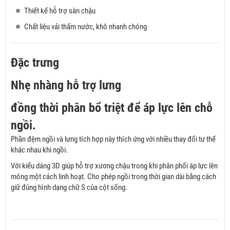
Thiết kế hỗ trợ sàn chậu
Chất liệu vải thấm nước, khô nhanh chóng
Đặc trưng
Nhẹ nhàng hỗ trợ lưng
đồng thời phân bổ triệt để áp lực lên chỗ
ngồi.
Phần đệm ngồi và lưng tích hợp này thích ứng với nhiều thay đổi tư thế
khác nhau khi ngồi.
Với kiểu dáng 3D giúp hỗ trợ xương chậu trong khi phân phối áp lực lên
mông một cách linh hoạt. Cho phép ngồi trong thời gian dài bằng cách
giữ đúng hình dạng chữ S của cột sống.