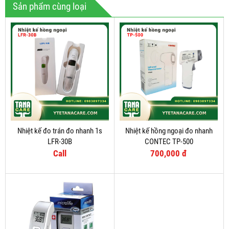
Sản phẩm cùng loại
Nhiệt kế đo trán đo nhanh 1s
Nhiệt kế hồng ngoại đo nhanh
LFR-30B
CONTEC TP-500
Call
700,000 đ