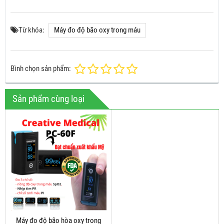
Từ khóa:
Máy đo độ bão oxy trong máu
Bình chọn sản phẩm:
Sản phẩm cùng loại
Máy đo độ bão hòa oxy trong